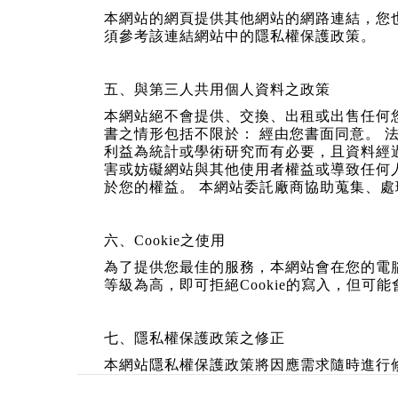
本網站的網頁提供其他網站的網路連結，您
須參考該連結網站中的隱私權保護政策。
五、與第三人共用個人資料之政策
本網站絕不會提供、交換、出租或出售任何
書之情形包括不限於： 經由您書面同意。 
利益為統計或學術研究而有必要，且資料經
害或妨礙網站與其他使用者權益或導致任何
於您的權益。 本網站委託廠商協助蒐集、
六、Cookie之使用
為了提供您最佳的服務，本網站會在您的電腦中
等級為高，即可拒絕Cookie的寫入，但可
七、隱私權保護政策之修正
本網站隱私權保護政策將因應需求隨時進行