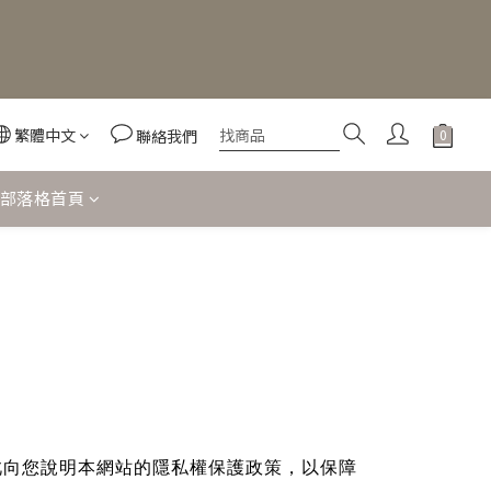
繁體中文
聯絡我們
部落格首頁
此向您說明本網站的隱私權保護政策，以保障