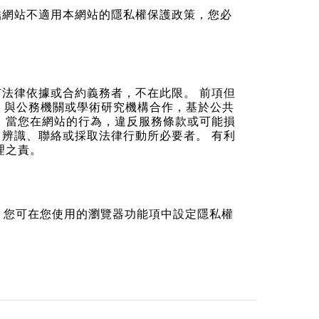
結網站不適用本網站的隱私權保護政策，您必
法律依據或合約義務者，不在此限。 前項但
。 與公務機關或學術研究機構合作，基於公共
 當您在網站的行為，違反服務條款或可能損
辨識、聯絡或採取法律行動所必要者。 有利
理之責。
寫入，您可在您使用的瀏覽器功能項中設定隱私權