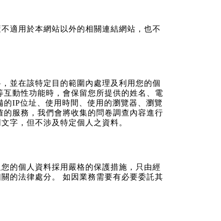
策不適用於本網站以外的相關連結網站，也不
料，並在該特定目的範圍內處理及利用您的個
等互動性功能時，會保留您所提供的姓名、電
的IP位址、使用時間、使用的瀏覽器、瀏覽
確的服務，我們會將收集的問卷調查內容進行
明文字，但不涉及特定個人之資料。
及您的個人資料採用嚴格的保護措施，只由經
關的法律處分。 如因業務需要有必要委託其
。