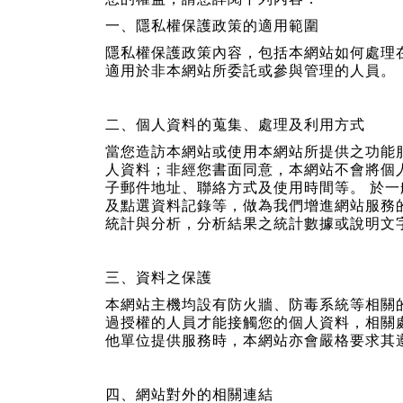
一、隱私權保護政策的適用範圍
隱私權保護政策內容，包括本網站如何處理
適用於非本網站所委託或參與管理的人員。
二、個人資料的蒐集、處理及利用方式
當您造訪本網站或使用本網站所提供之功能
人資料；非經您書面同意，本網站不會將個
子郵件地址、聯絡方式及使用時間等。 於
及點選資料記錄等，做為我們增進網站服務
統計與分析，分析結果之統計數據或說明文
三、資料之保護
本網站主機均設有防火牆、防毒系統等相關
過授權的人員才能接觸您的個人資料，相關
他單位提供服務時，本網站亦會嚴格要求其
四、網站對外的相關連結