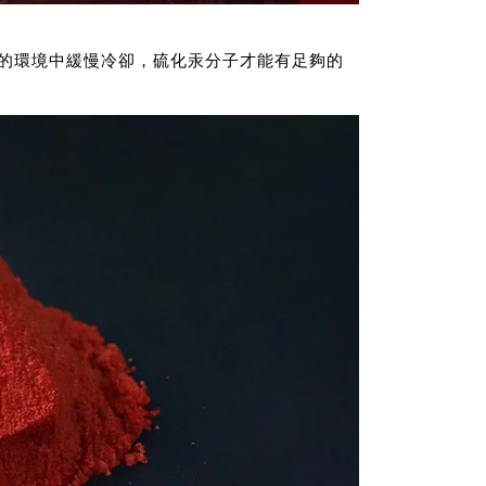
的環境中緩慢冷卻，硫化汞分子才能有足夠的