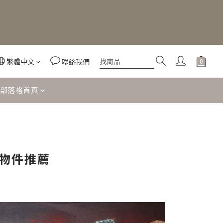
繁體中文
聯絡我們
部落格首頁
物件推薦