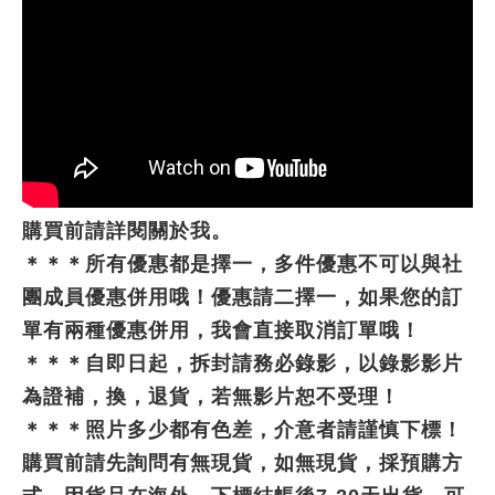
購買前請詳閱關於我。
＊＊＊所有優惠都是擇一，多件優惠不可以與社
團成員優惠併用哦！優惠請二擇一，如果您的訂
單有兩種優惠併用，我會直接取消訂單哦！
＊＊＊自即日起，拆封請務必錄影，以錄影影片
為證補，換，退貨，若無影片恕不受理！
＊＊＊照片多少都有色差，介意者請謹慎下標！
購買前請先詢問有無現貨，如無現貨，採預購方