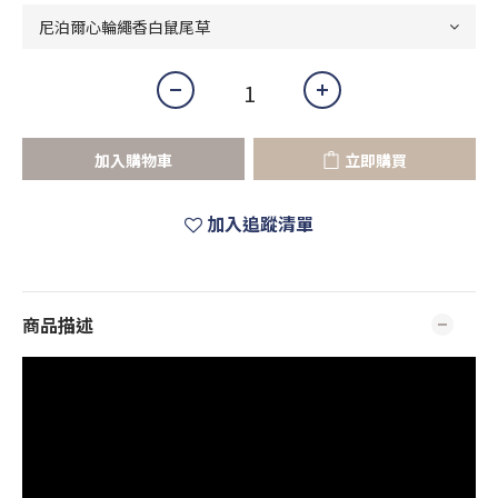
加入購物車
立即購買
加入追蹤清單
商品描述