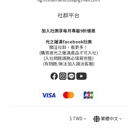
社群平台
加入社團享每月專屬9折優惠
光之薩滿facebook社團
關注社群，看更多！
(購買過光之薩滿產品才可入社)
(入社問題請務必填寫完整)
(有問題/無法加入請洽客服)
$
TWD
繁體中文