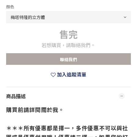
顏色
售完
若想購買，請聯絡我們。
聯絡我們
加入追蹤清單
商品描述
購買前請詳閱關於我。
＊＊＊所有優惠都是擇一，多件優惠不可以與社