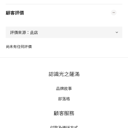
顧客評價
尚未有任何評價
認識光之薩滿
品牌故事
部落格
顧客服務
付款及運送方式