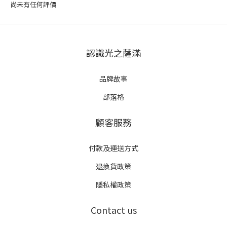
尚未有任何評價
認識光之薩滿
品牌故事
部落格
顧客服務
付款及運送方式
退換貨政策
隱私權政策
Contact us