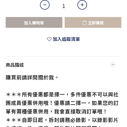
加入購物車
立即購買
加入追蹤清單
商品描述
購買前請詳閱關於我。
＊＊＊所有優惠都是擇一，多件優惠不可以與社
團成員優惠併用哦！優惠請二擇一，如果您的訂
單有兩種優惠併用，我會直接取消訂單哦！
＊＊＊自即日起，拆封請務必錄影，以錄影影片