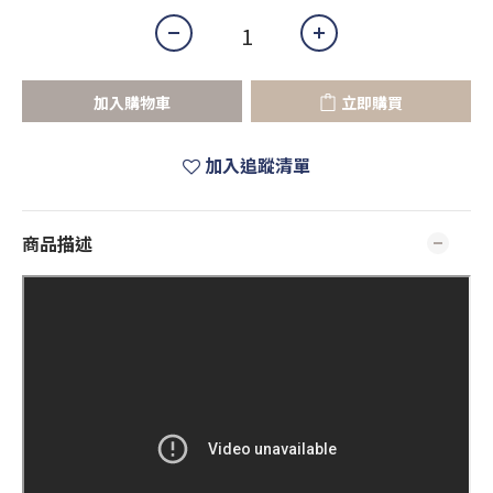
加入購物車
立即購買
加入追蹤清單
商品描述