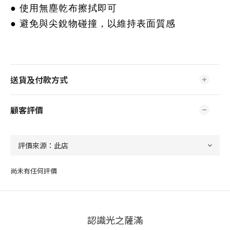
● 使用無塵乾布擦拭即可
● 避免與尖銳物碰撞，以維持表面質感
送貨及付款方式
顧客評價
尚未有任何評價
認識光之薩滿