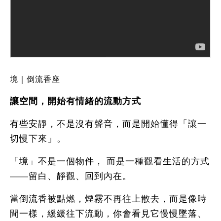
境｜倒流香座
讓空間，開始有情緒的流動方式
有些安靜，不是沒有聲音，而是開始懂得「讓一
切慢下來」。
「境」不是一個物件， 而是一種觀看生活的方式
——留白、靜觀、回到內在。
當倒流香被點燃，煙霧不再往上散去，而是像時
間一樣，緩緩往下流動，你會看見它慢慢墜落、