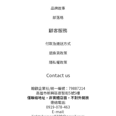
品牌故事
部落格
顧客服務
付款及運送方式
退換貨政策
隱私權政策
Contact us
翰觀企業社/統一編號：79887214
高雄市新興區德智街5號5樓
僅聯絡地址，非實體店面，不對外開放
連絡電話:
0919-078-463
E-mail: