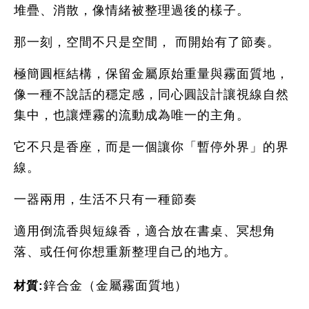
堆疊、消散，像情緒被整理過後的樣子。
那一刻，空間不只是空間， 而開始有了節奏。
極簡圓框結構，保留金屬原始重量與霧面質地，
像一種不說話的穩定感，同心圓設計讓視線自然
集中，也讓煙霧的流動成為唯一的主角。
它不只是香座，而是一個讓你「暫停外界」的界
線。
一器兩用，生活不只有一種節奏
適用倒流香與短線香，適合放在書桌、冥想角
落、或任何你想重新整理自己的地方。
材質:
鋅合金（金屬霧面質地）