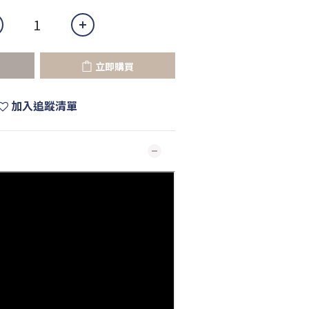
立即購買
加入追蹤清單