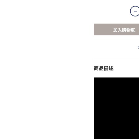
加入購物車
商品描述