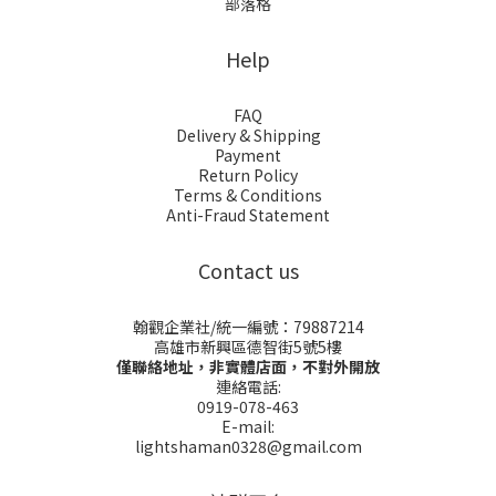
部落格
Help
FAQ
Delivery & Shipping
Payment
Return Policy
Terms & Conditions
Anti-Fraud Statement
Contact us
翰觀企業社/統一編號：79887214
高雄市新興區德智街5號5樓
僅聯絡地址，非實體店面，不對外開放
連絡電話:
0919-078-463
E-mail:
lightshaman0328@gmail.com