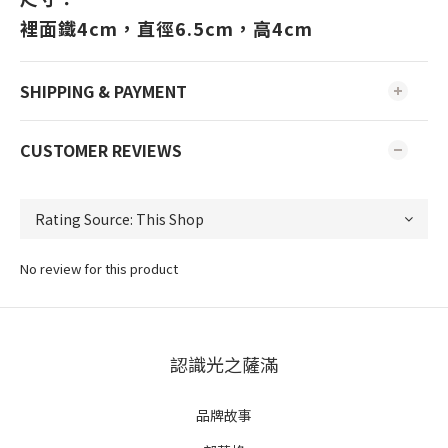
裡面鐵4cm，直徑6.5cm，高4cm
SHIPPING & PAYMENT
CUSTOMER REVIEWS
No review for this product
認識光之薩滿
品牌故事