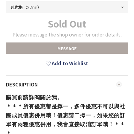
Sold Out
Please message the shop owner for order details.
MESSAGE
Add to Wishlist
DESCRIPTION
購買前請詳閱關於我。
＊＊＊所有優惠都是擇一，多件優惠不可以與社
團成員優惠併用哦！優惠請二擇一，如果您的訂
單有兩種優惠併用，我會直接取消訂單哦！＊＊
＊