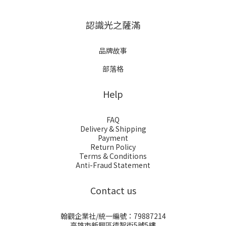
認識光之薩滿
品牌故事
部落格
Help
FAQ
Delivery & Shipping
Payment
Return Policy
Terms & Conditions
Anti-Fraud Statement
Contact us
翰觀企業社/統一編號：79887214
高雄市新興區德智街5號5樓