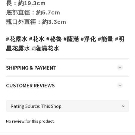
長：約19.3cm
底部直徑：約5.7cm
瓶口外直徑：約3.3cm
#花露水 #花水 #秘魯 #薩滿 #淨化 #能量 #明
星花露水 #薩滿花水
SHIPPING & PAYMENT
CUSTOMER REVIEWS
No review for this product