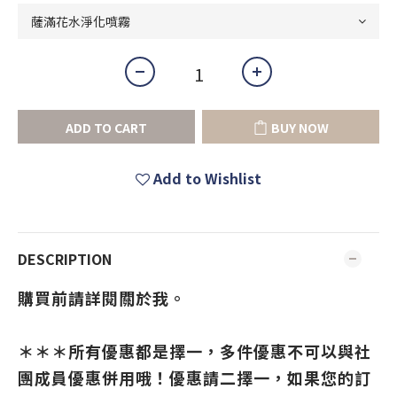
ADD TO CART
BUY NOW
Add to Wishlist
DESCRIPTION
購買前請詳閱關於我。
＊＊＊所有優惠都是擇一，多件優惠不可以與社
團成員優惠併用哦！優惠請二擇一，如果您的訂