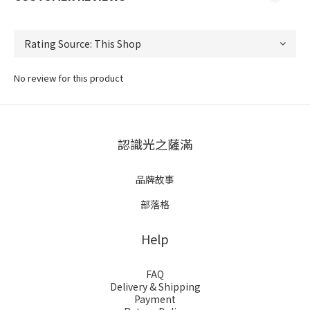
No review for this product
認識光之薩滿
品牌故事
部落格
Help
FAQ
Delivery & Shipping
Payment