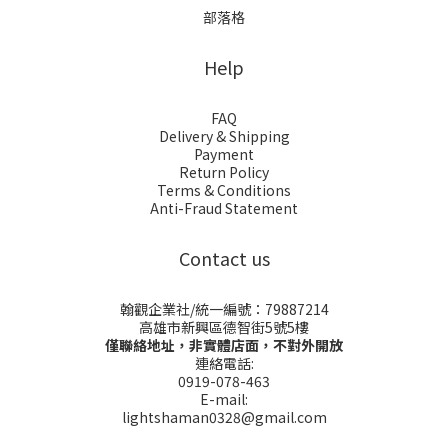
部落格
Help
FAQ
Delivery & Shipping
Payment
Return Policy
Terms & Conditions
Anti-Fraud Statement
Contact us
翰觀企業社/統一編號：79887214
高雄市新興區德智街5號5樓
僅聯絡地址，非實體店面，不對外開放
連絡電話:
0919-078-463
E-mail:
lightshaman0328@gmail.com