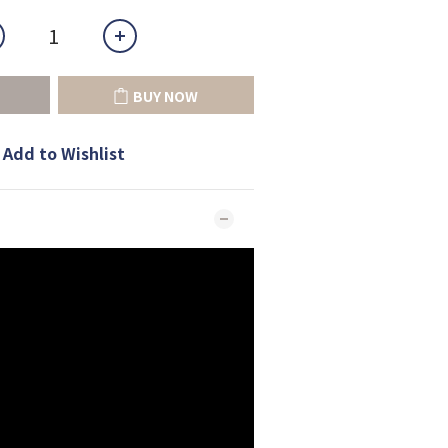
BUY NOW
Add to Wishlist