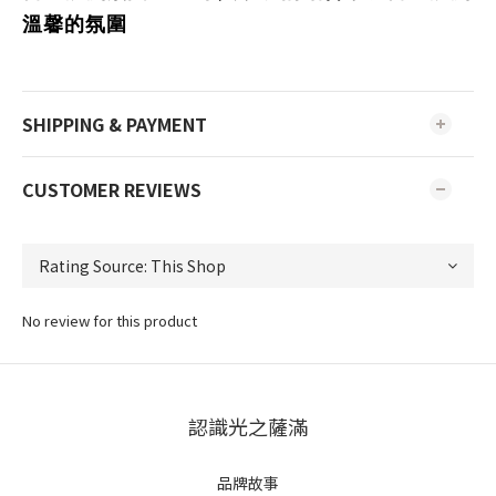
溫馨的氛圍
SHIPPING & PAYMENT
CUSTOMER REVIEWS
No review for this product
認識光之薩滿
品牌故事