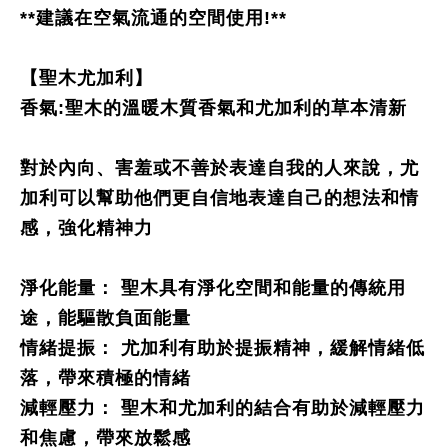
**建議在空氣流通的空間使用!**
【聖木尤加利】
香氣:聖木的溫暖木質香氣和尤加利的草本清新
對於內向、害羞或不善於表達自我的人來說，尤
加利可以幫助他們更自信地表達自己的想法和情
感，強化精神力
淨化能量： 聖木具有淨化空間和能量的傳統用
途，能驅散負面能量
情緒提振： 尤加利有助於提振精神，緩解情緒低
落，帶來積極的情緒
減輕壓力： 聖木和尤加利的結合有助於減輕壓力
和焦慮，帶來放鬆感