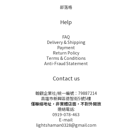
部落格
Help
FAQ
Delivery & Shipping
Payment
Return Policy
Terms & Conditions
Anti-Fraud Statement
Contact us
翰觀企業社/統一編號：79887214
高雄市新興區德智街5號5樓
僅聯絡地址，非實體店面，不對外開放
連絡電話:
0919-078-463
E-mail:
lightshaman0328@gmail.com