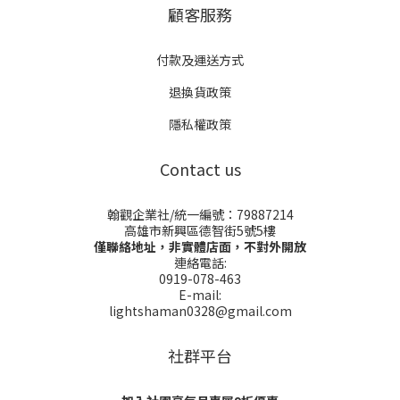
顧客服務
付款及運送方式
退換貨政策
隱私權政策
Contact us
翰觀企業社/統一編號：79887214
高雄市新興區德智街5號5樓
僅聯絡地址，非實體店面，不對外開放
連絡電話:
0919-078-463
E-mail:
lightshaman0328@gmail.com
社群平台