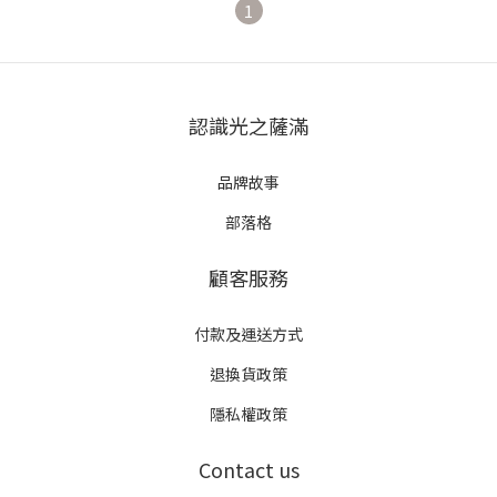
1
認識光之薩滿
品牌故事
部落格
顧客服務
付款及運送方式
退換貨政策
隱私權政策
Contact us