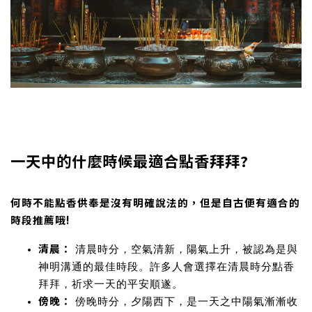
一天中的什麼時候最適合點香拜拜?
何時不能點香供奉是沒有明確說法的，但是自古便有適合的
時段推薦哦!
清晨：
清晨時分，空氣清新，陽氣上升，被認為是與
神明溝通的最佳時段。許多人會選擇在清晨時分點香
拜拜，祈求一天的平安順遂。
傍晚：
傍晚時分，夕陽西下，是一天之中陽氣漸漸收