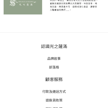
認識光之薩滿
品牌故事
部落格
顧客服務
付款及運送方式
退換貨政策