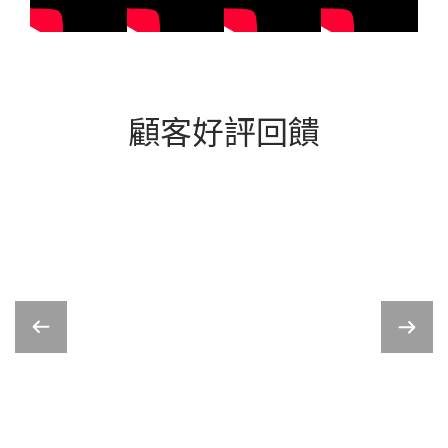
顧客好評回饋