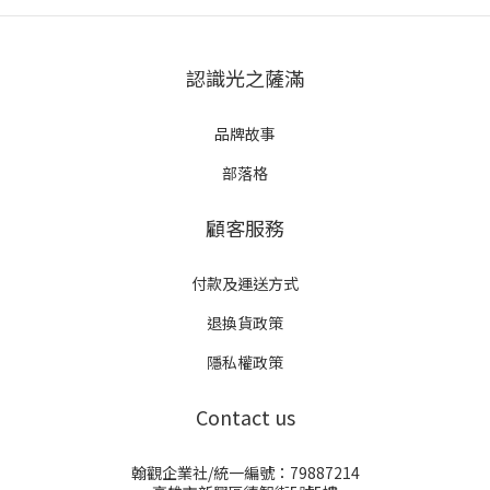
認識光之薩滿
品牌故事
部落格
顧客服務
付款及運送方式
退換貨政策
隱私權政策
Contact us
翰觀企業社/統一編號：79887214