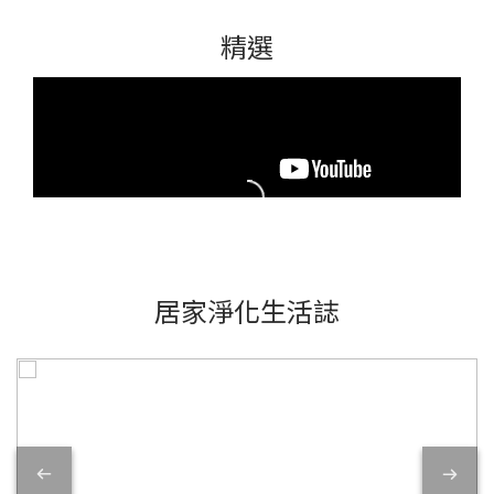
精選
居家淨化生活誌