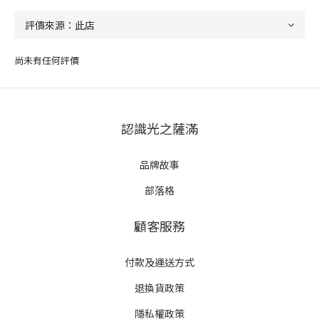
尚未有任何評價
認識光之薩滿
品牌故事
部落格
顧客服務
付款及運送方式
退換貨政策
隱私權政策