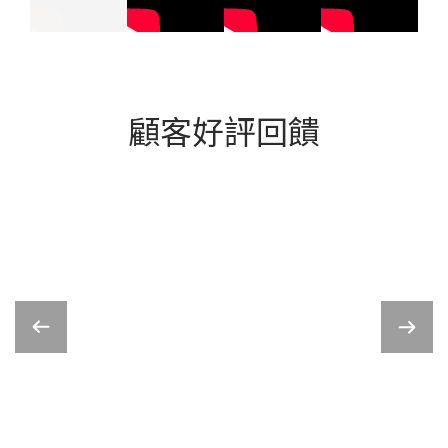
顧客好評回饋