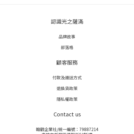
認識光之薩滿
品牌故事
部落格
顧客服務
付款及運送方式
退換貨政策
隱私權政策
Contact us
翰觀企業社/統一編號：79887214