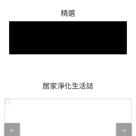
精選
居家淨化生活誌