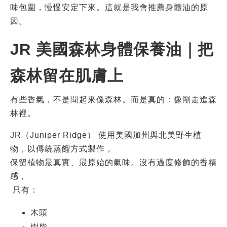
味包圍，慢慢安定下來。這就是我會推薦身體油的原
因。
JR 美國森林身體保養油｜把
森林留在肌膚上
有些香氣，不是聞起來像森林。而是真的：像剛走進森
林裡。
JR（Juniper Ridge） 使用美國加州與北美野生植
物，以傳統蒸餾方式製作，
保留植物最真實、最原始的氣味。沒有過度修飾的香精
感，
 只有：
木頭