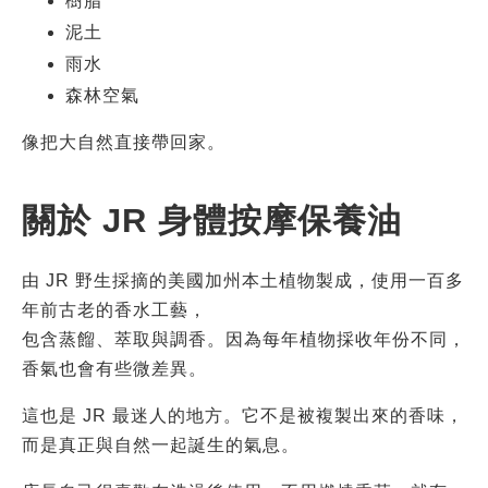
樹脂
泥土
雨水
森林空氣
像把大自然直接帶回家。
關於 JR 身體按摩保養油
由 JR 野生採摘的美國加州本土植物製成，使用一百多
年前古老的香水工藝，
包含蒸餾、萃取與調香。因為每年植物採收年份不同，
香氣也會有些微差異。
這也是 JR 最迷人的地方。它不是被複製出來的香味，
而是真正與自然一起誕生的氣息。