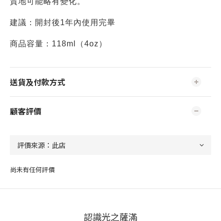
質地可能略有變化。
建議：開封後1年內使用完畢
商品容量：118ml（4oz）
送貨及付款方式
顧客評價
尚未有任何評價
認識光之薩滿