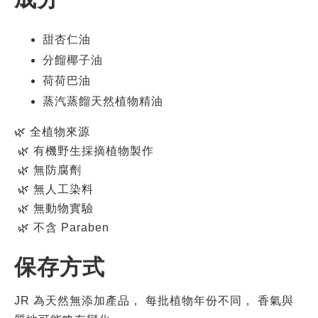
甜杏仁油
分餾椰子油
荷荷巴油
蒸汽蒸餾天然植物精油
🌿 全植物來源
 🌿 有機野生採摘植物製作
 🌿 無防腐劑
 🌿 無人工染料
 🌿 無動物實驗
 🌿 不含 Paraben
保存方式
JR 為天然無添加產品， 每批植物年份不同， 香氣與