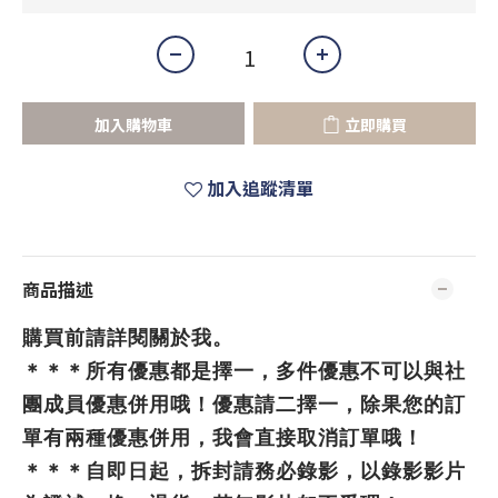
加入購物車
立即購買
加入追蹤清單
商品描述
購買前請詳閱關於我。
＊＊＊所有優惠都是擇一，多件優惠不可以與社
團成員優惠併用哦！優惠請二擇一，除果您的訂
單有兩種優惠併用，我會直接取消訂單哦！
＊＊＊自即日起，拆封請務必錄影，以錄影影片