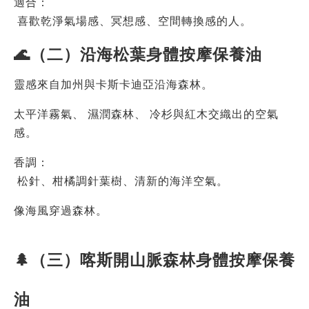
適合：
 喜歡乾淨氣場感、冥想感、空間轉換感的人。
🌊（二）沿海松葉身體按摩保養油
靈感來自加州與卡斯卡迪亞沿海森林。
太平洋霧氣、 濕潤森林、 冷杉與紅木交織出的空氣
感。
香調：
 松針、柑橘調針葉樹、清新的海洋空氣。
像海風穿過森林。
🌲（三）喀斯開山脈森林身體按摩保養
油