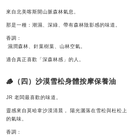
來自北美喀斯開山脈森林氣息。
那是一種：潮濕、深綠、帶有森林陰影感的味道。
香調：
 濕潤森林、針葉樹葉、山林空氣。
適合真正喜歡「深森林感」的人。
🪵（四）沙漠雪松身體按摩保養油
JR 老闆最喜歡的味道。
靈感來自莫哈韋沙漠清晨， 陽光灑落在雪松與杜松上
的氣味。
香調：