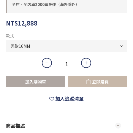
全店，全店滿2000享免運（海外除外）
NT$12,888
款式
加入購物車
立即購買
加入追蹤清單
商品描述