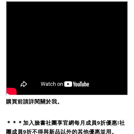
購買前請詳閱關於我。
＊＊＊加入臉書社團享官網每月成員9折優惠!社
團成員9折不得與新品以外的其他優惠並用。