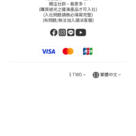
關注社群，看更多！
(購買過光之薩滿產品才可入社)
(入社問題請務必填寫完整)
(有問題/無法加入請洽客服)
$
TWD
繁體中文