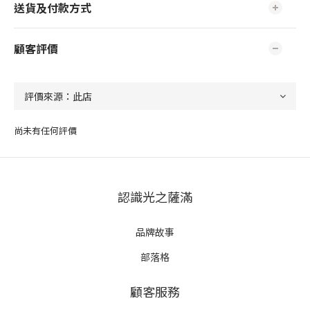
送貨及付款方式
顧客評價
尚未有任何評價
認識光之薩滿
品牌故事
部落格
顧客服務